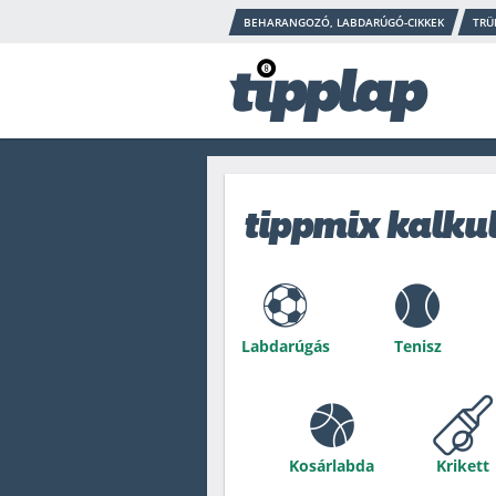
BEHARANGOZÓ, LABDARÚGÓ-CIKKEK
TRÜ
tippmix kalku
Labdarúgás
Tenisz
Kosárlabda
Krikett