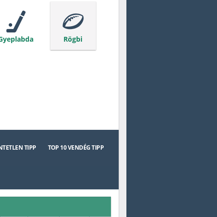
Gyeplabda
Rögbi
TETLEN TIPP
TOP 10
VENDÉG TIPP