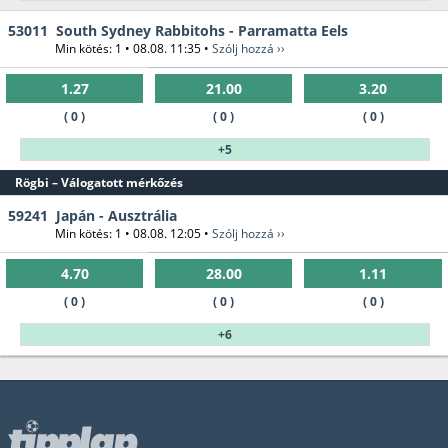
53011
South Sydney Rabbitohs - Parramatta Eels
Min kötés: 1 • 08.08. 11:35 •
Szólj hozzá ››
1.27
21.00
3.20
( 0 )
( 0 )
( 0 )
+5
Rögbi – Válogatott mérkőzés
59241
Japán - Ausztrália
Min kötés: 1 • 08.08. 12:05 •
Szólj hozzá ››
4.70
28.00
1.11
( 0 )
( 0 )
( 0 )
+6