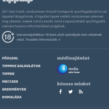
2011-ben indult, rendszeresen frissülő honlapunk sportfogadásokhoz ad
tippeket látogatóinak. A fogadási tippek mellett rendszeresen jelennek
meg cikkeink, melyek mind a kezdő, mind a tapasztaltabb sportfogadók
számára hasznos információkkal szolgálnak.
Szerencsejátékban 18 éven aluli személyek nem vehetnek
részt.
További információk
médiaajánlat
FŐOLDAL
TIPPMIX KALKULÁTOR
TIPPEK
MECCSEK
kövess minket
EREDMÉNYEK
DUMALÁDA