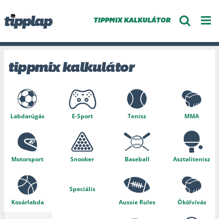
TIPPMIX KALKULÁTOR
tippmix kalkulátor
Labdarúgás
E-Sport
Tenisz
MMA
Motorsport
Snooker
Baseball
Asztalitenisz
Speciális
Kosárlabda
Aussie Rules
Ökölvívás