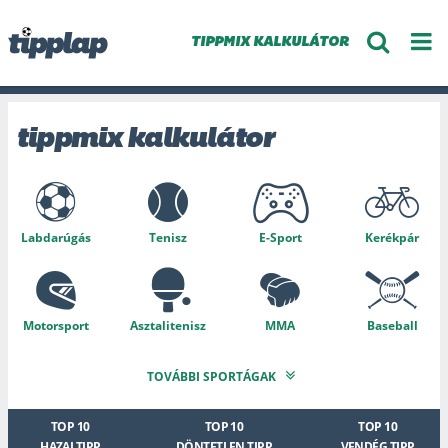
TIPPMIX KALKULÁTOR
tippmix kalkulátor
Labdarúgás
Tenisz
E-Sport
Kerékpár
Motorsport
Asztalitenisz
MMA
Baseball
TOVÁBBI SPORTÁGAK
Darts
Snooker
Kosárlabda
Krikett
TOP 10
TOP 10
TOP 10
HAZAI TIPP
DÖNTETLEN TIPP
VENDÉG TIPP