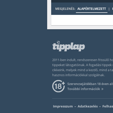
MEGJELENÉS:
ALAPÉRTELMEZETT
|
Jégkorong
Golf
Vízilabd
2011-ben indult, rendszeresen frissülő
tippeket látogatóinak. A fogadási tippe
cikkeink, melyek mind a kezdő, mind a 
hasznos információkkal szolgálnak.
Szerencsejátékban 18 éven al
További információk
Impresszum
–
Adatkezelés
–
Felhas