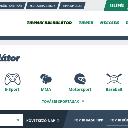
BELÉPÉS
KKÖK, TAKTIKÁK
KÉZILABDA-CIKKEK
TIPPLAP CLUB
TIPPMIX KALKULÁTOR
TIPPEK
MECCSEK
látor
E-Sport
MMA
Motorsport
Baseball
TOVÁBBI SPORTÁGAK
Speciális
Darts
Ökölvívás
Aussie Rules
TOP 10
HAZAI TIPP
TOP 10
DÖN
KÖVETKEZŐ NAP