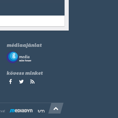
Öttusa
Nyíltvízi úszás
médiaajánlat
Futsal
kövess minket
tva!