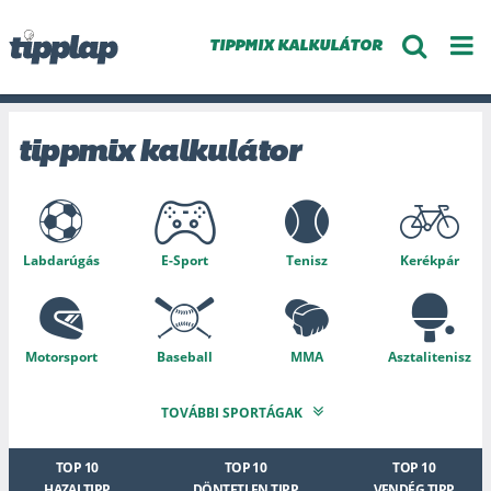
TIPPMIX KALKULÁTOR
tippmix kalkulátor
Labdarúgás
E-Sport
Tenisz
Kerékpár
Motorsport
Baseball
MMA
Asztalitenisz
TOVÁBBI SPORTÁGAK
Speciális
Snooker
Golf
Kosárlabda
TOP 10
TOP 10
TOP 10
HAZAI TIPP
DÖNTETLEN TIPP
VENDÉG TIPP