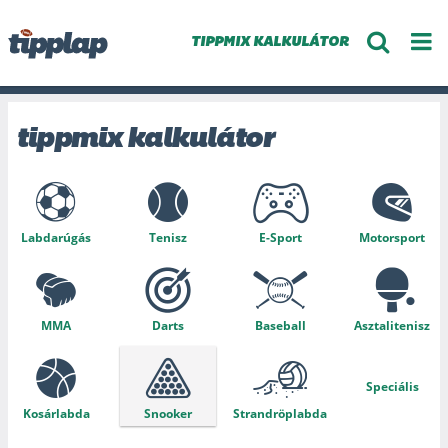
TIPPMIX KALKULÁTOR
tippmix kalkulátor
Labdarúgás
Tenisz
E-Sport
Motorsport
MMA
Darts
Baseball
Asztalitenisz
Speciális
Kosárlabda
Snooker
Strandröplabda