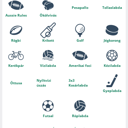
Pesapallo
Tollaslabda
Aussie Rules
Ökölvívás
Rögbi
Krikett
Golf
Jégkorong
Kerékpár
Vízilabda
Amerikai foci
Kézilabda
Nyíltvízi
3x3
Öttusa
úszás
Kosárlabda
Gyeplabda
Futsal
Röplabda