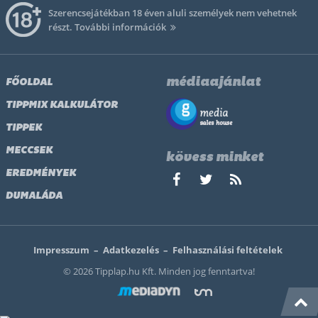
Szerencsejátékban 18 éven aluli személyek nem vehetnek
részt.
További információk
médiaajánlat
FŐOLDAL
TIPPMIX KALKULÁTOR
TIPPEK
MECCSEK
kövess minket
EREDMÉNYEK
DUMALÁDA
Impresszum
–
Adatkezelés
–
Felhasználási feltételek
© 2026 Tipplap.hu Kft. Minden jog fenntartva!