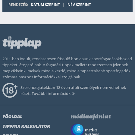
RENDEZÉS:
DÁTUM SZERINT
|
NÉV SZERINT
2011-ben indult, rendszeresen frissülő honlapunk sportfogadásokhoz ad
tippeket látogatóinak. A fogadási tippek mellett rendszeresen jelennek
meg cikkeink, melyek mind a kezdő, mind a tapasztaltabb sportfogadók
számára hasznos információkkal szolgálnak.
Szerencsejátékban 18 éven aluli személyek nem vehetnek
részt.
További információk
médiaajánlat
FŐOLDAL
TIPPMIX KALKULÁTOR