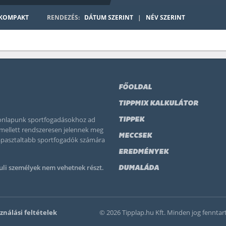
KOMPAKT
RENDEZÉS:
DÁTUM SZERINT
|
NÉV SZERINT
3x3 Kosárlabda
ci
Krikett
Gyeplabda
FŐOLDAL
TIPPMIX KALKULÁTOR
 honlapunk sportfogadásokhoz ad
TIPPEK
k mellett rendszeresen jelennek meg
MECCSEK
tapasztaltabb sportfogadók számára
EREDMÉNYEK
uli személyek nem vehetnek részt.
DUMALÁDA
ználási feltételek
© 2026 Tipplap.hu Kft. Minden jog fenntar