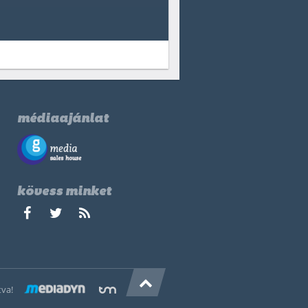
Öttusa
Nyíltvízi úszás
médiaajánlat
kövess minket
tva!