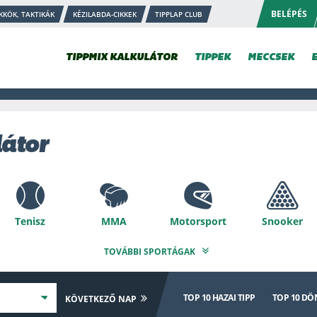
BELÉPÉS
KKÖK, TAKTIKÁK
KÉZILABDA-CIKKEK
TIPPLAP CLUB
TIPPMIX KALKULÁTOR
TIPPEK
MECCSEK
látor
Tenisz
MMA
Motorsport
Snooker
TOVÁBBI SPORTÁGAK
Tollaslabda
Aussie Rules
Ökölvívás
Rögbi
TOP 10
HAZAI TIPP
TOP 10
DÖN
KÖVETKEZŐ NAP