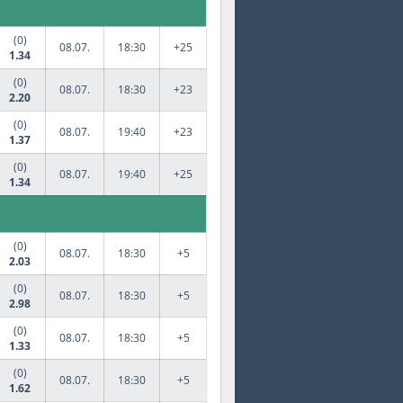
(0)
08.07.
18:30
+25
1.34
(0)
08.07.
18:30
+23
2.20
(0)
08.07.
19:40
+23
1.37
(0)
08.07.
19:40
+25
1.34
(0)
08.07.
18:30
+5
2.03
(0)
08.07.
18:30
+5
2.98
(0)
08.07.
18:30
+5
1.33
(0)
08.07.
18:30
+5
1.62