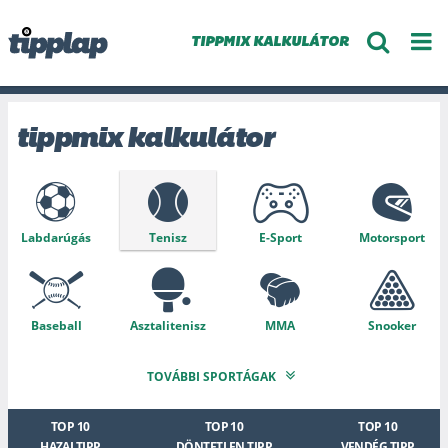
TIPPMIX KALKULÁTOR
tippmix kalkulátor
Labdarúgás
Tenisz
E-Sport
Motorsport
Baseball
Asztalitenisz
MMA
Snooker
TOVÁBBI SPORTÁGAK
Speciális
Kosárlabda
Atlétika
Krikett
TOP 10
TOP 10
TOP 10
HAZAI TIPP
DÖNTETLEN TIPP
VENDÉG TIPP