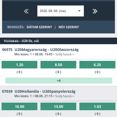
RENDEZÉS:
DÁTUM SZERINT
|
NÉV SZERINT
Vízilabda – U20 Eb, női
06975
U20Magyarország - U20Olaszország
Min kötés: 1 • 08.06. 19:45 •
Szólj hozzá ››
1.20
8.50
6.25
( 0 )
( 0 )
( 0 )
+4
07039
U20Hollandia - U20Spanyolország
Min kötés: 1 • 08.06. 21:15 •
Szólj hozzá ››
16.00
13.00
1.03
( 0 )
( 0 )
( 0 )