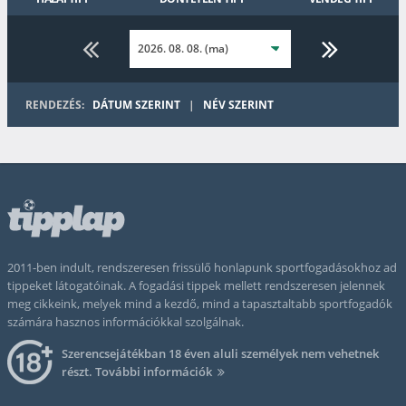
Jégkorong
Asztalitenisz
Golf
Kerékpár
3x3
Tollaslabda
RENDEZÉS:
DÁTUM SZERINT
|
NÉV SZERINT
Kosárlabda
Amerikai foci
Krikett
Nyíltvízi
Öttusa
úszás
Gyeplabda
2011-ben indult, rendszeresen frissülő honlapunk sportfogadásokhoz ad
tippeket látogatóinak. A fogadási tippek mellett rendszeresen jelennek
meg cikkeink, melyek mind a kezdő, mind a tapasztaltabb sportfogadók
számára hasznos információkkal szolgálnak.
Szerencsejátékban 18 éven aluli személyek nem vehetnek
részt.
További információk