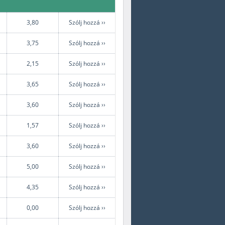
3,80
Szólj hozzá ››
3,75
Szólj hozzá ››
2,15
Szólj hozzá ››
3,65
Szólj hozzá ››
3,60
Szólj hozzá ››
1,57
Szólj hozzá ››
3,60
Szólj hozzá ››
5,00
Szólj hozzá ››
4,35
Szólj hozzá ››
0,00
Szólj hozzá ››