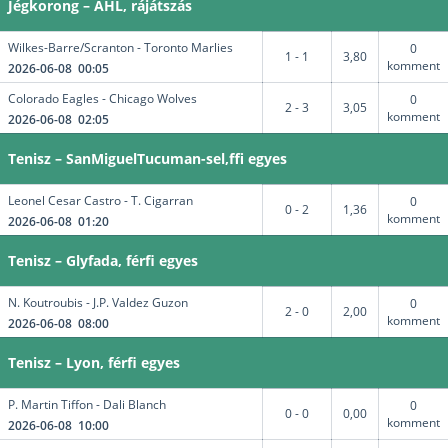
Jégkorong – AHL, rájátszás
Wilkes-Barre/Scranton - Toronto Marlies
0
1 - 1
3,80
komment
2026-06-08 00:05
Colorado Eagles - Chicago Wolves
0
2 - 3
3,05
komment
2026-06-08 02:05
Tenisz – SanMiguelTucuman-sel,ffi egyes
Leonel Cesar Castro - T. Cigarran
0
0 - 2
1,36
komment
2026-06-08 01:20
Tenisz – Glyfada, férfi egyes
N. Koutroubis - J.P. Valdez Guzon
0
2 - 0
2,00
komment
2026-06-08 08:00
Tenisz – Lyon, férfi egyes
P. Martin Tiffon - Dali Blanch
0
0 - 0
0,00
komment
2026-06-08 10:00