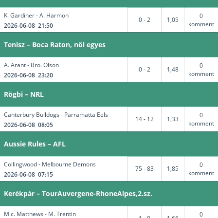
K. Gardiner - A. Harmon
0
0 - 2
1,05
komment
2026-06-08 21:50
Tenisz – Boca Raton, női egyes
A. Arant - Bro. Olson
0
0 - 2
1,48
komment
2026-06-08 23:20
Rögbi – NRL
Canterbury Bulldogs - Parramatta Eels
0
14 - 12
1,33
komment
2026-06-08 08:05
Aussie Rules – AFL
Collingwood - Melbourne Demons
0
75 - 83
1,85
komment
2026-06-08 07:15
Kerékpár – TourAuvergene-RhoneAlpes,2.sz.
Mic. Matthews - M. Trentin
0