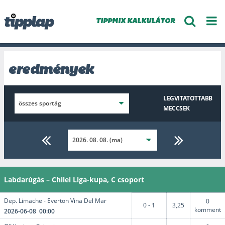
TIPPMIX KALKULÁTOR
eredmények
LEGVITATOTTABB
MECCSEK
Labdarúgás – Chilei Liga-kupa, C csoport
Dep. Limache - Everton Vina Del Mar
0
0 - 1
3,25
komment
2026-06-08 00:00