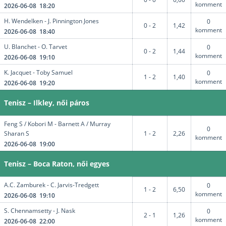
komment
2026-06-08 18:20
H. Wendelken - J. Pinnington Jones
0
0 - 2
1,42
komment
2026-06-08 18:40
U. Blanchet - O. Tarvet
0
0 - 2
1,44
komment
2026-06-08 19:10
K. Jacquet - Toby Samuel
0
1 - 2
1,40
komment
2026-06-08 19:20
Tenisz – Ilkley, női páros
Feng S / Kobori M - Barnett A / Murray
0
Sharan S
1 - 2
2,26
komment
2026-06-08 19:00
Tenisz – Boca Raton, női egyes
A.C. Zamburek - C. Jarvis-Tredgett
0
1 - 2
6,50
komment
2026-06-08 19:10
S. Chennamsetty - J. Nask
0
2 - 1
1,26
komment
2026-06-08 22:00