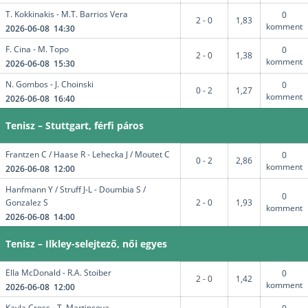
T. Kokkinakis - M.T. Barrios Vera
0
2 - 0
1,83
komment
2026-06-08 14:30
F. Cina - M. Topo
0
2 - 0
1,38
komment
2026-06-08 15:30
N. Gombos - J. Choinski
0
0 - 2
1,27
komment
2026-06-08 16:40
Tenisz – Stuttgart, férfi páros
Frantzen C / Haase R - Lehecka J / Moutet C
0
0 - 2
2,86
komment
2026-06-08 12:00
Hanfmann Y / Struff J-L - Doumbia S /
0
Gonzalez S
2 - 0
1,93
komment
2026-06-08 14:00
Tenisz – Ilkley-selejtező, női egyes
Ella McDonald - R.A. Stoiber
0
2 - 0
1,42
komment
2026-06-08 12:00
Kayla Cross - T. Martincova