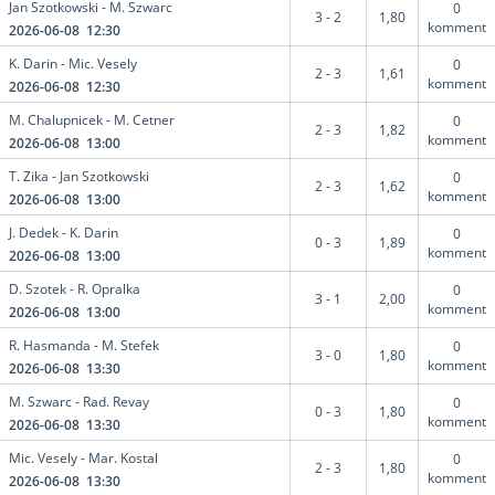
Jan Szotkowski - M. Szwarc
0
3 - 2
1,80
komment
2026-06-08 12:30
K. Darin - Mic. Vesely
0
2 - 3
1,61
komment
2026-06-08 12:30
M. Chalupnicek - M. Cetner
0
2 - 3
1,82
komment
2026-06-08 13:00
T. Zika - Jan Szotkowski
0
2 - 3
1,62
komment
2026-06-08 13:00
J. Dedek - K. Darin
0
0 - 3
1,89
komment
2026-06-08 13:00
D. Szotek - R. Opralka
0
3 - 1
2,00
komment
2026-06-08 13:00
R. Hasmanda - M. Stefek
0
3 - 0
1,80
komment
2026-06-08 13:30
M. Szwarc - Rad. Revay
0
0 - 3
1,80
komment
2026-06-08 13:30
Mic. Vesely - Mar. Kostal
0
2 - 3
1,80
komment
2026-06-08 13:30