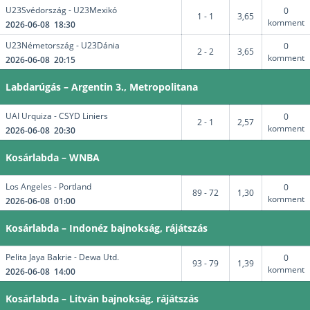
U23Svédország - U23Mexikó
0
1 - 1
3,65
komment
2026-06-08 18:30
U23Németország - U23Dánia
0
2 - 2
3,65
komment
2026-06-08 20:15
Labdarúgás – Argentin 3., Metropolitana
UAI Urquiza - CSYD Liniers
0
2 - 1
2,57
komment
2026-06-08 20:30
Kosárlabda – WNBA
Los Angeles - Portland
0
89 - 72
1,30
komment
2026-06-08 01:00
Kosárlabda – Indonéz bajnokság, rájátszás
Pelita Jaya Bakrie - Dewa Utd.
0
93 - 79
1,39
komment
2026-06-08 14:00
Kosárlabda – Litván bajnokság, rájátszás