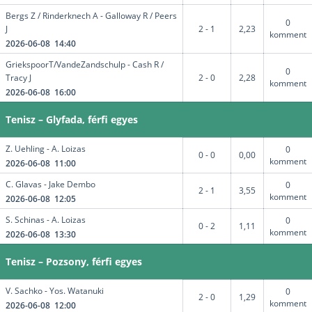
Bergs Z / Rinderknech A - Galloway R / Peers
0
J
2 - 1
2,23
komment
2026-06-08 14:40
GriekspoorT/VandeZandschulp - Cash R /
0
Tracy J
2 - 0
2,28
komment
2026-06-08 16:00
Tenisz – Glyfada, férfi egyes
Z. Uehling - A. Loizas
0
0 - 0
0,00
komment
2026-06-08 11:00
C. Glavas - Jake Dembo
0
2 - 1
3,55
komment
2026-06-08 12:05
S. Schinas - A. Loizas
0
0 - 2
1,11
komment
2026-06-08 13:30
Tenisz – Pozsony, férfi egyes
V. Sachko - Yos. Watanuki
0
2 - 0
1,29
komment
2026-06-08 12:00