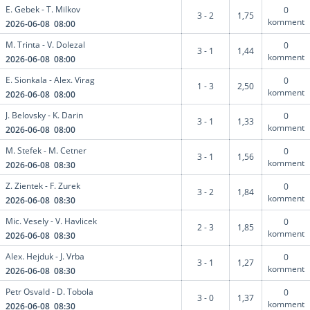
E. Gebek - T. Milkov
0
3 - 2
1,75
komment
2026-06-08 08:00
M. Trinta - V. Dolezal
0
3 - 1
1,44
komment
2026-06-08 08:00
E. Sionkala - Alex. Virag
0
1 - 3
2,50
komment
2026-06-08 08:00
J. Belovsky - K. Darin
0
3 - 1
1,33
komment
2026-06-08 08:00
M. Stefek - M. Cetner
0
3 - 1
1,56
komment
2026-06-08 08:30
Z. Zientek - F. Zurek
0
3 - 2
1,84
komment
2026-06-08 08:30
Mic. Vesely - V. Havlicek
0
2 - 3
1,85
komment
2026-06-08 08:30
Alex. Hejduk - J. Vrba
0
3 - 1
1,27
komment
2026-06-08 08:30
Petr Osvald - D. Tobola
0
3 - 0
1,37
komment
2026-06-08 08:30