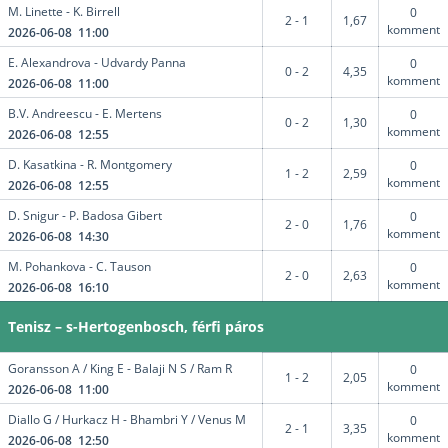
M. Linette - K. Birrell
0
2 - 1
1,67
komment
2026-06-08 11:00
E. Alexandrova - Udvardy Panna
0
0 - 2
4,35
komment
2026-06-08 11:00
B.V. Andreescu - E. Mertens
0
0 - 2
1,30
komment
2026-06-08 12:55
D. Kasatkina - R. Montgomery
0
1 - 2
2,59
komment
2026-06-08 12:55
D. Snigur - P. Badosa Gibert
0
2 - 0
1,76
komment
2026-06-08 14:30
M. Pohankova - C. Tauson
0
2 - 0
2,63
komment
2026-06-08 16:10
Tenisz – s-Hertogenbosch, férfi páros
Goransson A / King E - Balaji N S / Ram R
0
1 - 2
2,05
komment
2026-06-08 11:00
Diallo G / Hurkacz H - Bhambri Y / Venus M
0
2 - 1
3,35
komment
2026-06-08 12:50