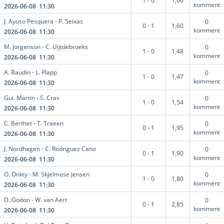
1 - 0
1,66
komment
2026-06-08 11:30
J. Ayuso Pesquera - P. Seixas
0
0 - 1
1,60
komment
2026-06-08 11:30
M. Jorgenson - C. Uijtdebroeks
0
1 - 0
1,48
komment
2026-06-08 11:30
A. Baudin - L. Plapp
0
1 - 0
1,47
komment
2026-06-08 11:30
Gui. Martin - S. Cras
0
1 - 0
1,54
komment
2026-06-08 11:30
C. Berthet - T. Traeen
0
0 - 1
1,95
komment
2026-06-08 11:30
J. Nordhagen - C. Rodriguez Cano
0
0 - 1
1,90
komment
2026-06-08 11:30
O. Onley - M. Skjelmose Jensen
0
1 - 0
1,80
komment
2026-06-08 11:30
D. Godon - W. van Aert
0
0 - 1
2,85
komment
2026-06-08 11:30