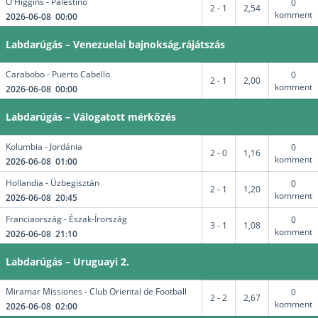
O'Higgins - Palestino
0
2 - 1
2,54
komment
2026-06-08 00:00
Labdarúgás – Venezuelai bajnokság,rájátszás
Carabobo - Puerto Cabello
0
2 - 1
2,00
komment
2026-06-08 00:00
Labdarúgás – Válogatott mérkőzés
Kolumbia - Jordánia
0
2 - 0
1,16
komment
2026-06-08 01:00
Hollandia - Üzbegisztán
0
2 - 1
1,20
komment
2026-06-08 20:45
Franciaország - Észak-Írország
0
3 - 1
1,08
komment
2026-06-08 21:10
Labdarúgás – Uruguayi 2.
Miramar Missiones - Club Oriental de Football
0
2 - 2
2,67
komment
2026-06-08 02:00