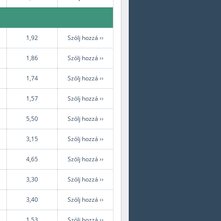
1,92
Szólj hozzá ››
1,86
Szólj hozzá ››
1,74
Szólj hozzá ››
1,57
Szólj hozzá ››
5,50
Szólj hozzá ››
3,15
Szólj hozzá ››
4,65
Szólj hozzá ››
3,30
Szólj hozzá ››
3,40
Szólj hozzá ››
1,53
Szólj hozzá ››