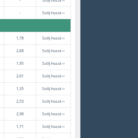
-
Szólj hozzá ››
-
Szólj hozzá ››
1,78
Szólj hozzá ››
2,68
Szólj hozzá ››
1,95
Szólj hozzá ››
2,61
Szólj hozzá ››
1,35
Szólj hozzá ››
2,53
Szólj hozzá ››
2,98
Szólj hozzá ››
1,71
Szólj hozzá ››