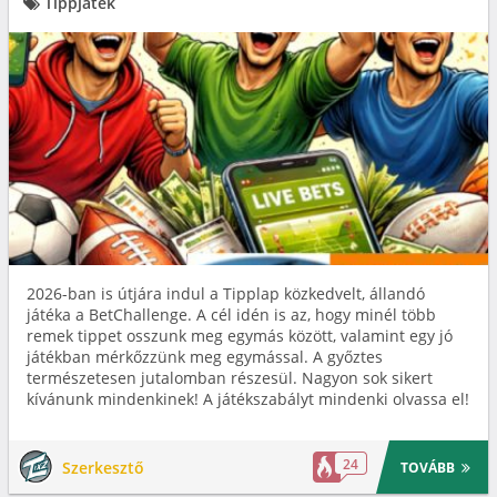
Tippjáték
2026-ban is útjára indul a Tipplap közkedvelt, állandó
játéka a BetChallenge. A cél idén is az, hogy minél több
remek tippet osszunk meg egymás között, valamint egy jó
játékban mérkőzzünk meg egymással. A győztes
természetesen jutalomban részesül. Nagyon sok sikert
kívánunk mindenkinek! A játékszabályt mindenki olvassa el!
24
Szerkesztő
TOVÁBB