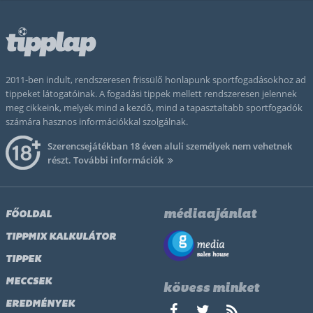
2011-ben indult, rendszeresen frissülő honlapunk sportfogadásokhoz ad
tippeket látogatóinak. A fogadási tippek mellett rendszeresen jelennek
meg cikkeink, melyek mind a kezdő, mind a tapasztaltabb sportfogadók
számára hasznos információkkal szolgálnak.
Szerencsejátékban 18 éven aluli személyek nem vehetnek
részt.
További információk
médiaajánlat
FŐOLDAL
TIPPMIX KALKULÁTOR
TIPPEK
MECCSEK
kövess minket
EREDMÉNYEK