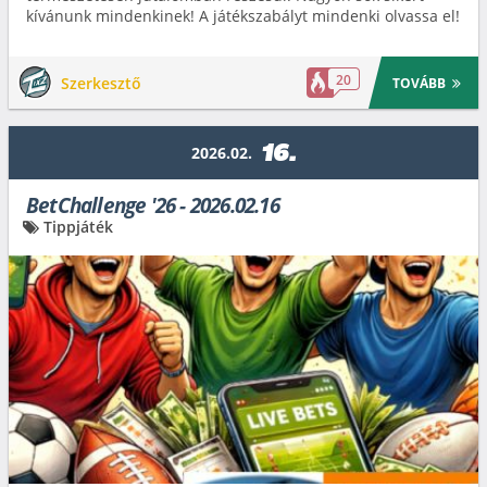
kívánunk mindenkinek! A játékszabályt mindenki olvassa el!
20
Szerkesztő
TOVÁBB
16.
2026.02.
BetChallenge '26 - 2026.02.16
Tippjáték