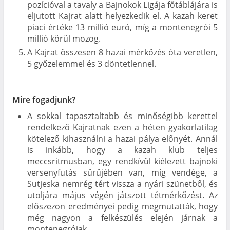
pozícióval a tavaly a Bajnokok Ligája főtáblájára is
eljutott Kajrat alatt helyezkedik el. A kazah keret
piaci értéke 13 millió euró, míg a montenegrói 5
millió körül mozog.
A Kajrat összesen 8 hazai mérkőzés óta veretlen,
5 győzelemmel és 3 döntetlennel.
Mire fogadjunk?
A sokkal tapasztaltabb és minőségibb kerettel
rendelkező Kajratnak ezen a héten gyakorlatilag
kötelező kihasználni a hazai pálya előnyét. Annál
is inkább, hogy a kazah klub teljes
meccsritmusban, egy rendkívül kiélezett bajnoki
versenyfutás sűrűjében van, míg vendége, a
Sutjeska nemrég tért vissza a nyári szünetből, és
utoljára május végén játszott tétmérkőzést. Az
előszezon eredményei pedig megmutatták, hogy
még nagyon a felkészülés elején járnak a
montenegróiak.