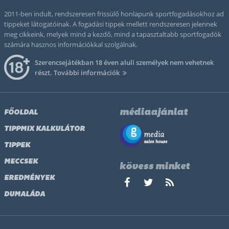
2011-ben indult, rendszeresen frissülő honlapunk sportfogadásokhoz ad
tippeket látogatóinak. A fogadási tippek mellett rendszeresen jelennek
meg cikkeink, melyek mind a kezdő, mind a tapasztaltabb sportfogadók
számára hasznos információkkal szolgálnak.
Szerencsejátékban 18 éven aluli személyek nem vehetnek
részt.
További információk
médiaajánlat
FŐOLDAL
TIPPMIX KALKULÁTOR
TIPPEK
MECCSEK
kövess minket
EREDMÉNYEK
DUMALÁDA