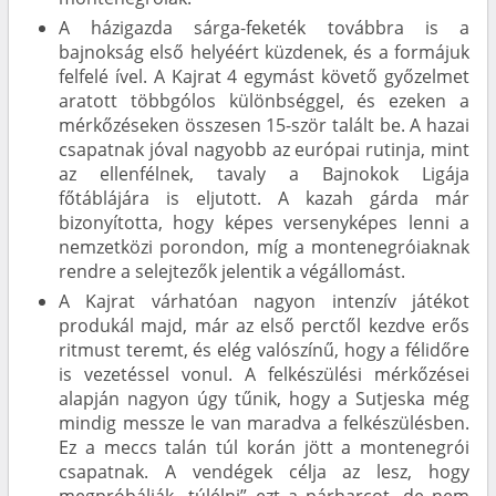
A házigazda sárga-feketék továbbra is a
bajnokság első helyéért küzdenek, és a formájuk
felfelé ível. A Kajrat 4 egymást követő győzelmet
aratott többgólos különbséggel, és ezeken a
mérkőzéseken összesen 15-ször talált be. A hazai
csapatnak jóval nagyobb az európai rutinja, mint
az ellenfélnek, tavaly a Bajnokok Ligája
főtáblájára is eljutott. A kazah gárda már
bizonyította, hogy képes versenyképes lenni a
nemzetközi porondon, míg a montenegróiaknak
rendre a selejtezők jelentik a végállomást.
A Kajrat várhatóan nagyon intenzív játékot
produkál majd, már az első perctől kezdve erős
ritmust teremt, és elég valószínű, hogy a félidőre
is vezetéssel vonul. A felkészülési mérkőzései
alapján nagyon úgy tűnik, hogy a Sutjeska még
mindig messze le van maradva a felkészülésben.
Ez a meccs talán túl korán jött a montenegrói
csapatnak. A vendégek célja az lesz, hogy