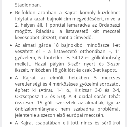
Stadionban.
Belföldön azonban a Kajrat komoly küzdelmet
folytat a kazah bajnoki cím megvédéséért, mivel a
2. helyen áll, 1 ponttal lemaradva az Ordabaszi
mögött. Ráadásul a listavezető két meccsel
kevesebbet játszott, mint a címvédő.
Az almati gárda 18 bajnokiból mindössze 1-et
veszített el – a listavezető otthonában –, 11
győzelem, 6 döntetlen és 34:12-es gólkülönbség
mellett. Hazai pályán 5-ször nyert és 3-szor
ikszelt, miközben 18 gólt lőtt és csak 3-at kapott.
A Kajrat az elmúlt hetekben 5 meccses
veretlenségi és 4 mérkőzéses győzelmi sorozatot
épített ki (Atirau 1-1 o., Kizilzsar 3-0 és 2-4,
Okzsetpesz 1-3 és 5-0). A 4 diadal során tehát
összesen 15 gólt szereztek az almatiak, így az
önbizalomhiánynak nem szabadna problémát
jelentenie a szezon első európai meccsén.
A Kajrat csapatában eltiltott nincs és sérültről