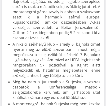
Bajnokok Ligájába, és eddigi legjobb szereplése
során is csak a második selejtezőkörig jutott el. A
montenegrói gárda tavaly is ebben a szakaszban
esett ki a harmadik számú európai
kupasorozatból, amikor összesítésben 7-3-as
vereséget szenvedett a Beitar Jeruzsálemtől.
Otthon 2-1-re, idegenben pedig 5-2-re kapott ki a
csapat az izraeliektől.
A niksici székhelyű klub – amely 6. bajnoki címét
nyerte meg az előző szezonban – most mégis
megcélozza a selejtezőkből elérhető 7 Bajnokok
Ligája-hely egyikét. Ám mivel az UEFA legfrissebb
rangsorában 97 pozícióval a Kajrat alatt
helyezkedik el, hatalmas meglepetésre lenne
szükség ahhoz, hogy túlélje az első kört.
Még ha nem is jut tovább a Sutjeska, a vesztes
csapatok a Konferencialiga második
selejtezőkörébe kerülnek, ami járhatóbb utat
kínálhat számára egy európai főtáblához.
A montenegrói bajnok Sutjeska még nem kezdte