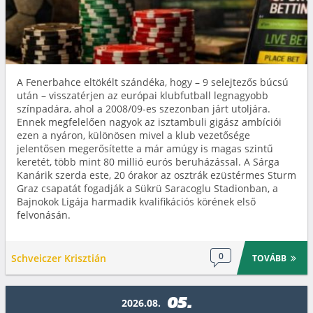
A Fenerbahce eltökélt szándéka, hogy – 9 selejtezős búcsú
után – visszatérjen az európai klubfutball legnagyobb
színpadára, ahol a 2008/09-es szezonban járt utoljára.
Ennek megfelelően nagyok az isztambuli gigász ambíciói
ezen a nyáron, különösen mivel a klub vezetősége
jelentősen megerősítette a már amúgy is magas szintű
keretét, több mint 80 millió eurós beruházással. A Sárga
Kanárik szerda este, 20 órakor az osztrák ezüstérmes Sturm
Graz csapatát fogadják a Sükrü Saracoglu Stadionban, a
Bajnokok Ligája harmadik kvalifikációs körének első
felvonásán.
0
Schveiczer Krisztián
TOVÁBB
05.
2026.08.