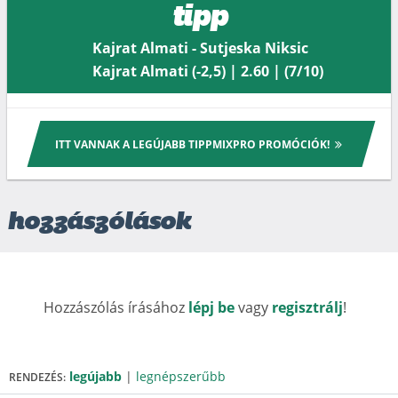
tipp
Kajrat Almati - Sutjeska Niksic
Kajrat Almati (-2,5) | 2.60 | (7/10)
ITT VANNAK A LEGÚJABB TIPPMIXPRO PROMÓCIÓK!
hozzászólások
Hozzászólás írásához
lépj be
vagy
regisztrálj
!
legújabb
|
legnépszerűbb
RENDEZÉS: