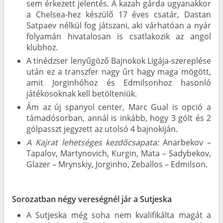
sem érkezett jelentés. A kazah gárda ugyanakkor
a Chelsea-hez készülő 17 éves csatár, Dastan
Satpaev nélkül fog játszani, aki várhatóan a nyár
folyamán hivatalosan is csatlakozik az angol
klubhoz.
A tinédzser lenyűgöző Bajnokok Ligája-szereplése
után ez a transzfer nagy űrt hagy maga mögött,
amit Jorginhóhoz és Edmilsonhoz hasonló
játékosoknak kell betölteniük.
Ám az új spanyol center, Marc Gual is opció a
támadósorban, annál is inkább, hogy 3 gólt és 2
gólpasszt jegyzett az utolsó 4 bajnokiján.
A Kajrat lehetséges kezdőcsapata:
Anarbekov –
Tapalov, Martynovich, Kurgin, Mata – Sadybekov,
Glazer – Mrynskiy, Jorginho, Zeballos – Edmilson.
Sorozatban négy vereségnél jár a Sutjeska
A Sutjeska még soha nem kvalifikálta magát a