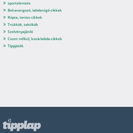
sportelemzés
Beharangozó, labdarúgó-cikkek
Röpte, tenisz-cikkek
Trükkök, taktikák
Szelvényajánló
Csont nélkül, kosárlabda-cikkek
Tippjáték