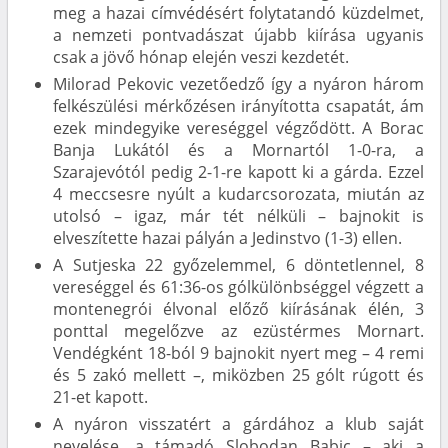
meg a hazai címvédésért folytatandó küzdelmet,
a nemzeti pontvadászat újabb kiírása ugyanis
csak a jövő hónap elején veszi kezdetét.
Milorad Pekovic vezetőedző így a nyáron három
felkészülési mérkőzésen irányította csapatát, ám
ezek mindegyike vereséggel végződött. A Borac
Banja Lukától és a Mornartól 1-0-ra, a
Szarajevótól pedig 2-1-re kapott ki a gárda. Ezzel
4 meccsesre nyúlt a kudarcsorozata, miután az
utolsó – igaz, már tét nélküli – bajnokit is
elveszítette hazai pályán a Jedinstvo (1-3) ellen.
A Sutjeska 22 győzelemmel, 6 döntetlennel, 8
vereséggel és 61:36-os gólkülönbséggel végzett a
montenegrói élvonal előző kiírásának élén, 3
ponttal megelőzve az ezüstérmes Mornart.
Vendégként 18-ból 9 bajnokit nyert meg – 4 remi
és 5 zakó mellett –, miközben 25 gólt rúgott és
21-et kapott.
A nyáron visszatért a gárdához a klub saját
nevelése, a támadó Slobodan Babic – aki a