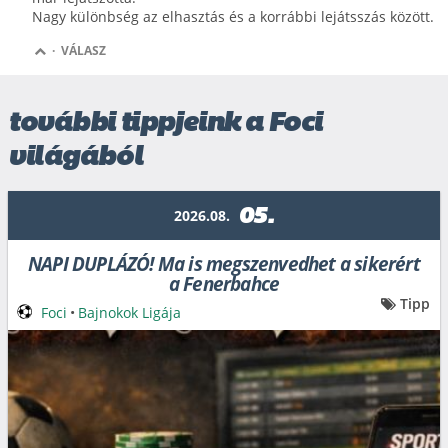
Nagy különbség az elhasztás és a korrábbi lejátsszás között.
·
VÁLASZ
további tippjeink a Foci
világából
05.
2026.08.
NAPI DUPLÁZÓ! Ma is megszenvedhet a sikerért
a Fenerbahce
Tipp
Foci
•
Bajnokok Ligája