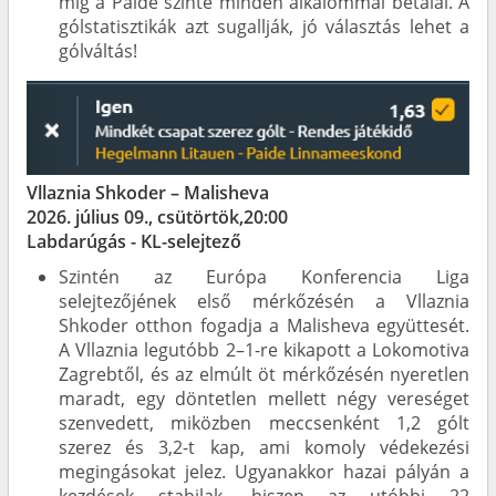
míg a Paide szinte minden alkalommal betalál. A
gólstatisztikák azt sugallják, jó választás lehet a
gólváltás!
Vllaznia Shkoder – Malisheva
2026. július 09., csütörtök,20:00
Labdarúgás - KL-selejtező
Szintén az Európa Konferencia Liga
selejtezőjének első mérkőzésén a Vllaznia
Shkoder otthon fogadja a Malisheva együttesét.
A Vllaznia legutóbb 2–1-re kikapott a Lokomotiva
Zagrebtől, és az elmúlt öt mérkőzésén nyeretlen
maradt, egy döntetlen mellett négy vereséget
szenvedett, miközben meccsenként 1,2 gólt
szerez és 3,2-t kap, ami komoly védekezési
megingásokat jelez. Ugyanakkor hazai pályán a
kezdések stabilak, hiszen az utóbbi 22