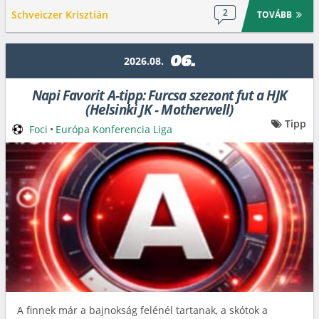
2
Schveiczer Krisztián
TOVÁBB
06.
2026.08.
Napi Favorit A-tipp: Furcsa szezont fut a HJK
(Helsinki JK - Motherwell)
Tipp
Foci
•
Európa Konferencia Liga
A finnek már a bajnokság felénél tartanak, a skótok a