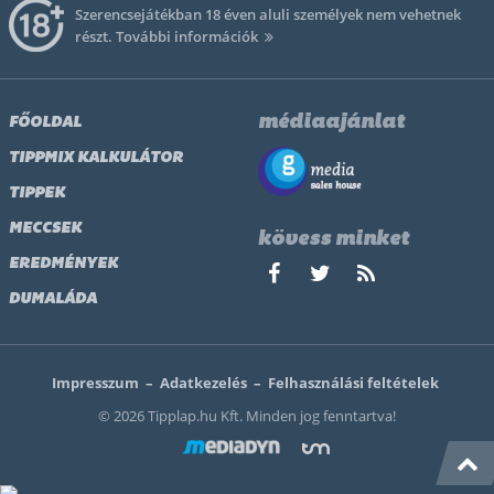
Szerencsejátékban 18 éven aluli személyek nem vehetnek
részt.
További információk
médiaajánlat
FŐOLDAL
TIPPMIX KALKULÁTOR
TIPPEK
MECCSEK
kövess minket
EREDMÉNYEK
DUMALÁDA
Impresszum
–
Adatkezelés
–
Felhasználási feltételek
© 2026 Tipplap.hu Kft. Minden jog fenntartva!