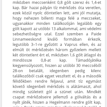
miközben meccsenként 0,8 gólt szerez és 1,4-et
kap. Bár hazai pályán tíz mérkőzés óta veretlen,
ezek közül nyolc döntetlen lett, ami jól mutatja,
hogy nehezen billenti maga felé a meccseket,
ugyanakkor minden találkozóján legalább egy
gólt kapott az utóbbi 13 alkalommal, ami védelmi
sebezhetőségre utal. Ezzel szemben a Paide
Linnameeskond kiváló formában érkezik,
legutóbb 3–1-re győzött a Vaprus ellen, és az
elmúlt öt mérkőzésén három győzelem mellett
két döntetlent ért el, miközben 1,6 gólt átlagol és
mindössze 0,8-at kap. Támadójátéka
kiegyensúlyozott, hiszen az utóbbi 30 meccséből
28-on betalált, idegenben pedig kilenc
találkozóból csak egyet veszített el, és a második
félidőkben rendre feljavul, amit tíz egymást
követő idegenbeli mérkőzés is alátámaszt, ahol
mindig született gól a szünet után. Mindkét
csapat mérkőzéseire jellemző a gólváltás és a
nyílt játék, hiszen a Hegelmann rendre gólt kap,