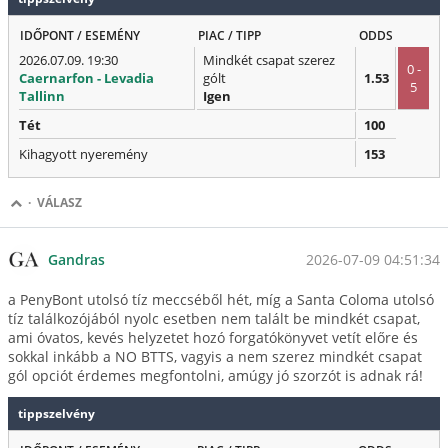
IDŐPONT / ESEMÉNY
PIAC / TIPP
ODDS
2026.07.09. 19:30
Mindkét csapat szerez
0 -
Caernarfon - Levadia
gólt
1.53
5
Tallinn
Igen
Tét
100
Kihagyott nyeremény
153
·
VÁLASZ
2026-07-09 04:51:34
Gandras
a PenyBont utolsó tíz meccséből hét, míg a Santa Coloma utolsó
tíz találkozójából nyolc esetben nem talált be mindkét csapat,
ami óvatos, kevés helyzetet hozó forgatókönyvet vetít előre és
sokkal inkább a NO BTTS, vagyis a nem szerez mindkét csapat
gól opciót érdemes megfontolni, amúgy jó szorzót is adnak rá!
tippszelvény