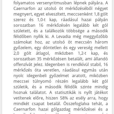
folyamatos versenyritmusban lépnek pályára. A
Caernarfon az utolsó öt mérkőzéséből négyet
megnyert, egyet elveszített, meccsenként 1,8 gólt
szerez és 1,0-t kap, ráadásul hazai pályán
sorozatban 16 mérkőzésén legalább két gól
született, és a találkozók többsége a második
félidőben nyílik ki. A Levadia még meggyőzőbb
számokat hoz, az utolsó öt meccsén három
győzelem, egy döntetlen és egy vereség mellett
2,0 gólt átlagol, miközben 1,2-t kap, és
sorozatban 35 mérkőzésen betalált, ami állandó
offenzívát jelez. Idegenben is rendkívül stabil, 16
mérkőzés óta veretlen, ráadásul egymás után
nyolc idegenbeli győzelmet aratott, miközben
meccsei túlnyomó részén legalább két gól
születik, és a második félidők szinte mindig
hoznak találatot. A statisztikák is nyílt játékot
vetítenek előre, hiszen 58% az esély arra, hogy
mindkét csapat betalál. Összefoglalva tehát, a
Caernarfon hazai gólgazdag mérkőzései és a