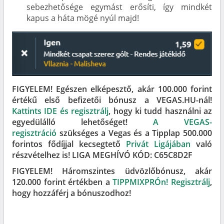
sebezhetősége egymást erősíti, így mindkét
kapus a háta mögé nyúl majd!
FIGYELEM! Egészen elképesztő, akár 100.000 forint
értékű első befizetői bónusz a VEGAS.HU-nál!
Kattints IDE és regisztrálj
, hogy ki tudd használni az
egyedülálló lehetőséget!
A VEGAS-
regisztráció
szükséges a Vegas és a Tipplap 500.000
forintos fődíjjal kecsegtető
Privát Ligájában
való
részvételhez is! LIGA MEGHÍVÓ KÓD: C65C8D2F
FIGYELEM! Háromszintes üdvözlőbónusz, akár
120.000 forint értékben a
TIPPMIXPRÓn! Regisztrálj
,
hogy hozzáférj a bónuszodhoz!