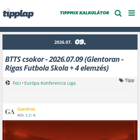
TIPPMIX KALKULÁTOR
09.
2026.07.
BTTS csokor - 2026.07.09 (Glentoran -
Rigas Futbola Skola + 4 elemzés)
Tipp
Foci
•
Európa Konferencia Liga
Gandras
ROI:
3.21 %