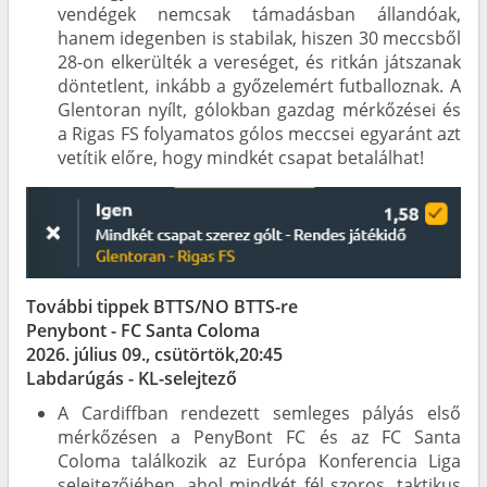
vendégek nemcsak támadásban állandóak,
hanem idegenben is stabilak, hiszen 30 meccsből
28-on elkerülték a vereséget, és ritkán játszanak
döntetlent, inkább a győzelemért futballoznak. A
Glentoran nyílt, gólokban gazdag mérkőzései és
a Rigas FS folyamatos gólos meccsei egyaránt azt
vetítik előre, hogy mindkét csapat betalálhat!
További tippek BTTS/NO BTTS-re
Penybont - FC Santa Coloma
2026. július 09., csütörtök,20:45
Labdarúgás - KL-selejtező
A Cardiffban rendezett semleges pályás első
mérkőzésen a PenyBont FC és az FC Santa
Coloma találkozik az Európa Konferencia Liga
selejtezőjében, ahol mindkét fél szoros, taktikus