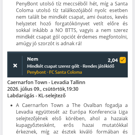
PenyBont utolsó tíz meccséből hét, míg a Santa
Coloma utolsó tíz találkozójából nyolc esetben
nem talált be mindkét csapat, ami óvatos, kevés
helyzetet hozó forgatókönyvet vetít előre és
sokkal inkább a NO BTTS, vagyis a nem szerez
mindkét csapat gól opciót érdemes megfontolni,
amúgy jó szorzót is adnak rá!
Caernarfon Town - Levadia Tallinn
2026. július 09., csütörtök,19:30
Labdarúgás - KL-selejtező
A Caernarfon Town a The Ovalban fogadja a
Levadia együttesét az Európa Konferencia Liga
selejtezőjének első körében, ahol a hazaiak
kupagyőztesként, erős hazai mutatókkal
érkeznek, míg az észtek kiváló formában és