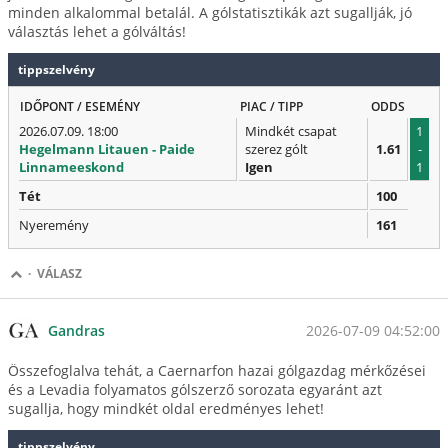
minden alkalommal betalál. A gólstatisztikák azt sugallják, jó
választás lehet a gólváltás!
tippszelvény
IDŐPONT / ESEMÉNY
PIAC / TIPP
ODDS
2026.07.09. 18:00
Mindkét csapat
1
Hegelmann Litauen - Paide
szerez gólt
1.61
-
Linnameeskond
Igen
1
Tét
100
Nyeremény
161
·
VÁLASZ
2026-07-09 04:52:00
Gandras
Összefoglalva tehát, a Caernarfon hazai gólgazdag mérkőzései
és a Levadia folyamatos gólszerző sorozata egyaránt azt
sugallja, hogy mindkét oldal eredményes lehet!
tippszelvény