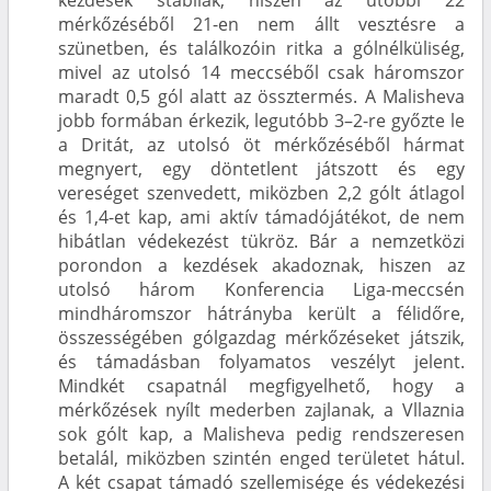
mérkőzéséből 21-en nem állt vesztésre a
szünetben, és találkozóin ritka a gólnélküliség,
mivel az utolsó 14 meccséből csak háromszor
maradt 0,5 gól alatt az össztermés. A Malisheva
jobb formában érkezik, legutóbb 3–2-re győzte le
a Dritát, az utolsó öt mérkőzéséből hármat
megnyert, egy döntetlent játszott és egy
vereséget szenvedett, miközben 2,2 gólt átlagol
és 1,4-et kap, ami aktív támadójátékot, de nem
hibátlan védekezést tükröz. Bár a nemzetközi
porondon a kezdések akadoznak, hiszen az
utolsó három Konferencia Liga-meccsén
mindháromszor hátrányba került a félidőre,
összességében gólgazdag mérkőzéseket játszik,
és támadásban folyamatos veszélyt jelent.
Mindkét csapatnál megfigyelhető, hogy a
mérkőzések nyílt mederben zajlanak, a Vllaznia
sok gólt kap, a Malisheva pedig rendszeresen
betalál, miközben szintén enged területet hátul.
A két csapat támadó szellemisége és védekezési