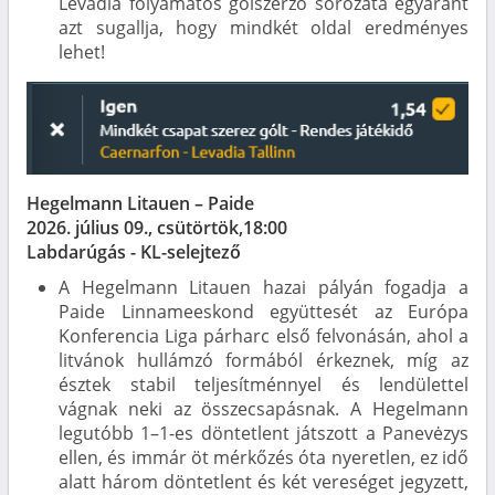
Levadia folyamatos gólszerző sorozata egyaránt
azt sugallja, hogy mindkét oldal eredményes
lehet!
Hegelmann Litauen – Paide
2026. július 09., csütörtök,18:00
Labdarúgás - KL-selejtező
A Hegelmann Litauen hazai pályán fogadja a
Paide Linnameeskond együttesét az Európa
Konferencia Liga párharc első felvonásán, ahol a
litvánok hullámzó formából érkeznek, míg az
észtek stabil teljesítménnyel és lendülettel
vágnak neki az összecsapásnak. A Hegelmann
legutóbb 1–1-es döntetlent játszott a Panevėzys
ellen, és immár öt mérkőzés óta nyeretlen, ez idő
alatt három döntetlent és két vereséget jegyzett,