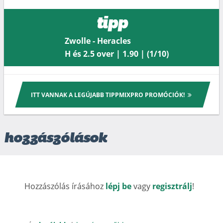
tipp
Zwolle - Heracles
H és 2.5 over | 1.90 | (1/10)
ITT VANNAK A LEGÚJABB TIPPMIXPRO PROMÓCIÓK!
hozzászólások
Hozzászólás írásához
lépj be
vagy
regisztrálj
!