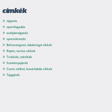
címkék
tippmix
sportfogadás
esélylatolgatás
sportelemzés
Beharangozó, labdarúgó-cikkek
Röpte, tenisz-cikkek
Trükkök, taktikák
Szelvényajánló
Csont nélkül, kosárlabda-cikkek
Tippjáték