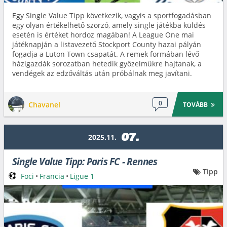
Egy Single Value Tipp következik, vagyis a sportfogadásban
egy olyan értékelhető szorzó, amely single játékba küldés
esetén is értéket hordoz magában! A League One mai
játéknapján a listavezető Stockport County hazai pályán
fogadja a Luton Town csapatát. A remek formában lévő
házigazdák sorozatban hetedik győzelmükre hajtanak, a
vendégek az edzőváltás után próbálnak meg javítani.
0
Chavanel
TOVÁBB
07.
2025.11.
Single Value Tipp: Paris FC - Rennes
Tipp
Foci
•
Francia
•
Ligue 1