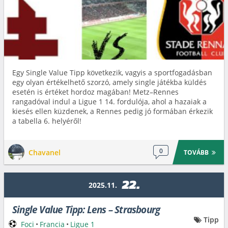
Egy Single Value Tipp következik, vagyis a sportfogadásban
egy olyan értékelhető szorzó, amely single játékba küldés
esetén is értéket hordoz magában! Metz–Rennes
rangadóval indul a Ligue 1 14. fordulója, ahol a hazaiak a
kiesés ellen küzdenek, a Rennes pedig jó formában érkezik
a tabella 6. helyéről!
0
Chavanel
TOVÁBB
22.
2025.11.
Single Value Tipp: Lens – Strasbourg
Tipp
Foci
•
Francia
•
Ligue 1