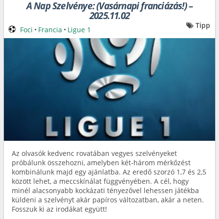
A Nap Szelvénye: (Vasárnapi franciázás!) –
2025.11.02
Tipp
Foci
•
Francia
•
Ligue 1
Az olvasók kedvenc rovatában vegyes szelvényeket
próbálunk összehozni, amelyben két-három mérkőzést
kombinálunk majd egy ajánlatba. Az eredő szorzó 1,7 és 2,5
között lehet, a meccskínálat függvényében. A cél, hogy
minél alacsonyabb kockázati tényezővel lehessen játékba
küldeni a szelvényt akár papíros változatban, akár a neten.
Fosszuk ki az irodákat együtt!