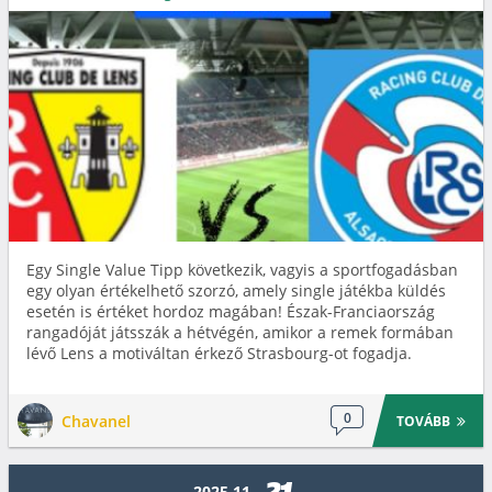
Egy Single Value Tipp következik, vagyis a sportfogadásban
egy olyan értékelhető szorzó, amely single játékba küldés
esetén is értéket hordoz magában! Észak-Franciaország
rangadóját játsszák a hétvégén, amikor a remek formában
lévő Lens a motiváltan érkező Strasbourg-ot fogadja.
0
Chavanel
TOVÁBB
2025.11.