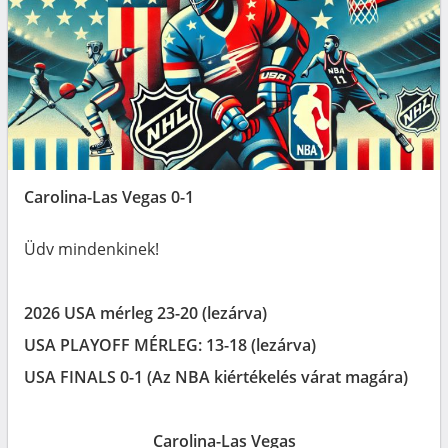
Carolina-Las Vegas 0-1
Üdv mindenkinek!
2026 USA mérleg 23-20 (lezárva)
USA PLAYOFF MÉRLEG: 13-18 (lezárva)
USA FINALS 0-1 (Az NBA kiértékelés várat magára)
Carolina-Las Vegas