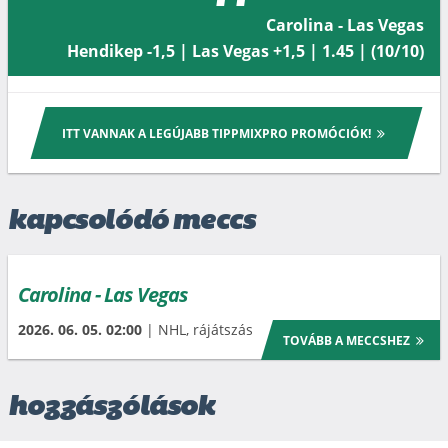
Carolina - Las Vegas
Hendikep -1,5 | Las Vegas +1,5 | 1.45 | (10/10)
ITT VANNAK A LEGÚJABB TIPPMIXPRO PROMÓCIÓK!
kapcsolódó meccs
Carolina - Las Vegas
2026. 06. 05. 02:00
| NHL, rájátszás
TOVÁBB A MECCSHEZ
hozzászólások