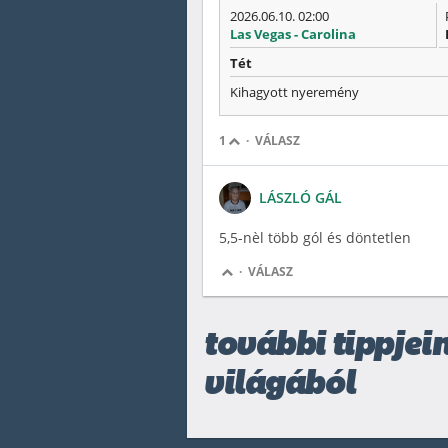
2026.06.10. 02:00
Las Vegas - Carolina
Tét
Kihagyott nyeremény
1
·
VÁLASZ
LÁSZLÓ GÁL
5,5-nèl több gól és döntetlen
·
VÁLASZ
további tippjei
világából