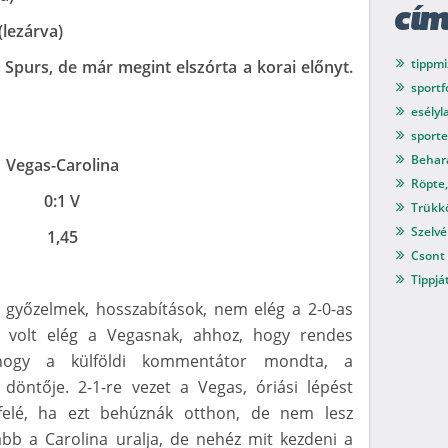
cí
lezárva)
tippmi
Spurs, de már megint elszórta a korai előnyt.
sport
esélyl
sport
Behar
Vegas-Carolina
Röpte,
0:1 V
Trükkö
Szelvé
1,45
Csont 
Tippjá
s győzelmek, hosszabítások, nem elég a 2-0-as
 volt elég a Vegasnak, ahhoz, hogy rendes
Ahogy a külföldi kommentátor mondta, a
 döntője. 2-1-re vezet a Vegas, óriási lépést
elé, ha ezt behúznák otthon, de nem lesz
ább a Carolina uralja, de nehéz mit kezdeni a