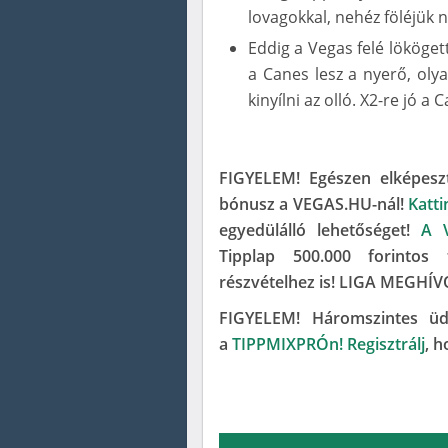
lovagokkal, nehéz föléjük n
Eddig a Vegas felé lököge
a Canes lesz a nyerő, oly
kinyílni az olló. X2-re jó a 
FIGYELEM! Egészen elképeszt
bónusz a VEGAS.HU-nál!
Katti
egyedülálló lehetőséget!
A V
Tipplap 500.000 forintos 
részvételhez is! LIGA MEGHÍ
FIGYELEM! Háromszintes üd
a
TIPPMIXPRÓn! Regisztrálj
, 