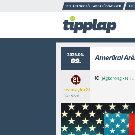
BEHARANGOZÓ, LABDARÚGÓ-CIKKEK
TRÜ
2026.06.
Amerikai A
09.
Jégkorong
•
NHL 
seantaylor21
ROI:
5.5 %