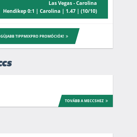
Las Vegas - Carolina
Hendikep 0:1 | Carolina | 1.47 | (10/10)
LEGÚJABB TIPPMIXPRO PROMÓCIÓK!
ccs
TOVÁBB A MECCSHEZ