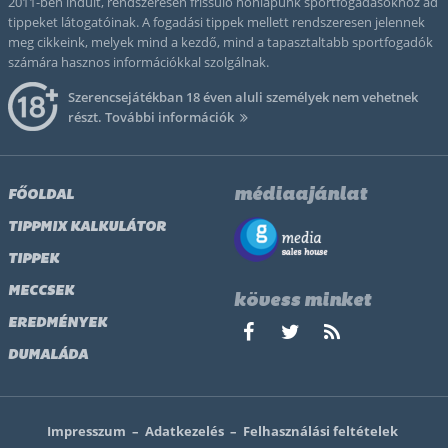
2011-ben indult, rendszeresen frissülő honlapunk sportfogadásokhoz ad
tippeket látogatóinak. A fogadási tippek mellett rendszeresen jelennek
meg cikkeink, melyek mind a kezdő, mind a tapasztaltabb sportfogadók
számára hasznos információkkal szolgálnak.
Szerencsejátékban 18 éven aluli személyek nem vehetnek
részt.
További információk
médiaajánlat
FŐOLDAL
TIPPMIX KALKULÁTOR
TIPPEK
MECCSEK
kövess minket
EREDMÉNYEK
DUMALÁDA
Impresszum
–
Adatkezelés
–
Felhasználási feltételek