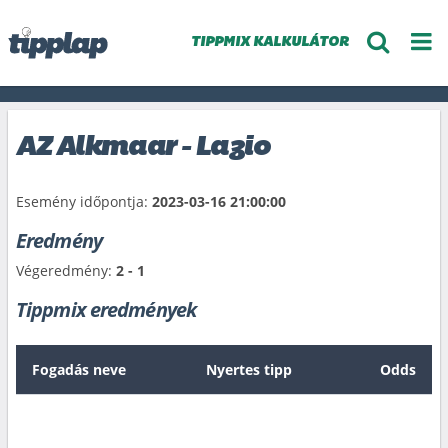
TIPPMIX KALKULÁTOR
AZ Alkmaar - Lazio
Esemény időpontja:
2023-03-16 21:00:00
Eredmény
Végeredmény:
2 - 1
Tippmix eredmények
Fogadás neve
Nyertes tipp
Odds