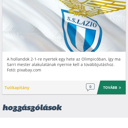
A hollandok 2-1-re nyertek egy hete az Olimpicóban, így ma
Sarri mester alakulatának nyernie kell a továbbjutáshoz.
Fotó: pixabay.com
0
Tutikapitány
TOVÁBB
hozzászólások