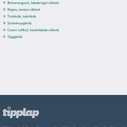
Beharangozó, labdarúgó-cikkek
Röpte, tenisz-cikkek
Trükkök, taktikák
Szelvényajánló
Csont nélkül, kosárlabda-cikkek
Tippjáték