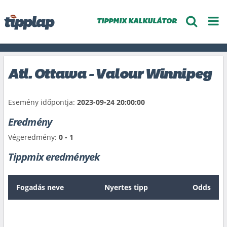
TIPPMIX KALKULÁTOR
Atl. Ottawa - Valour Winnipeg
Esemény időpontja:
2023-09-24 20:00:00
Eredmény
Végeredmény:
0 - 1
Tippmix eredmények
Fogadás neve
Nyertes tipp
Odds