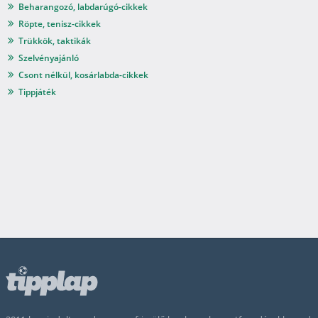
Beharangozó, labdarúgó-cikkek
Röpte, tenisz-cikkek
Trükkök, taktikák
Szelvényajánló
Csont nélkül, kosárlabda-cikkek
Tippjáték