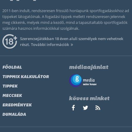
2011-ben indult, rendszeresen frissülő honlapunk sportfogadásokhoz ad
tippeket látogatóinak. A fogadási tippek mellett rendszeresen jelennek
meg cikkeink, melyek mind a kezdő, mind a tapasztaltabb sportfogadók
számára hasznos információkkal szolgálnak.
Szerencsejátékban 18 éven aluli személyek nem vehetnek
részt.
További információk
médiaajánlat
FŐOLDAL
TIPPMIX KALKULÁTOR
TIPPEK
MECCSEK
kövess minket
EREDMÉNYEK
DUMALÁDA