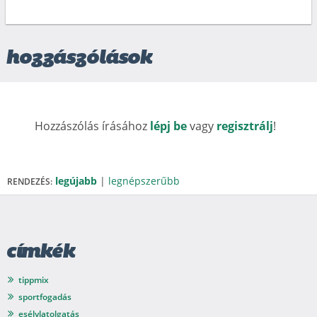
hozzászólások
Hozzászólás írásához
lépj be
vagy
regisztrálj
!
legújabb
|
legnépszerűbb
RENDEZÉS:
címkék
tippmix
sportfogadás
esélylatolgatás