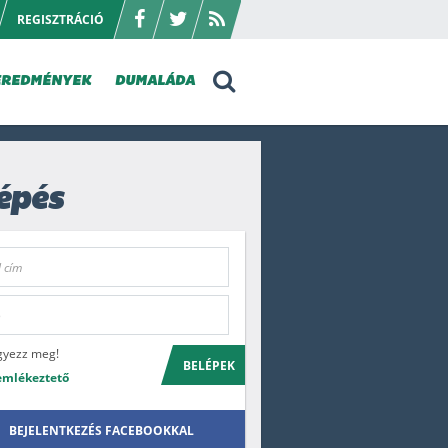
REGISZTRÁCIÓ
EREDMÉNYEK
DUMALÁDA
épés
gyezz meg!
BELÉPEK
emlékeztető
BEJELENTKEZÉS FACEBOOKKAL