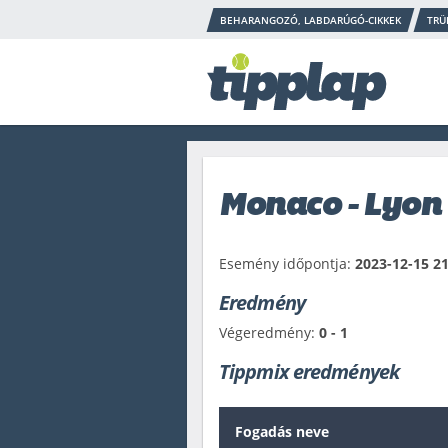
BEHARANGOZÓ, LABDARÚGÓ-CIKKEK
TRÜ
Monaco - Lyon
Esemény időpontja:
2023-12-15 21
Eredmény
Végeredmény:
0 - 1
Tippmix eredmények
Fogadás neve