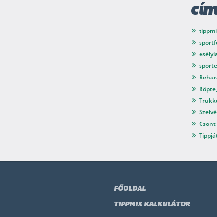
cí
tippmi
sport
esélyl
sport
Behar
Röpte,
Trükkö
Szelvé
Csont 
Tippjá
FŐOLDAL
TIPPMIX KALKULÁTOR