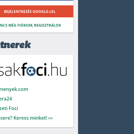
BEJELENTKEZÉS GOOGLE-LEL
INCS MÉG FIÓKOM, REGISZTRÁLOK
tnerek
menyek.com
era24
eti Foci
sere? Keress minket! ›››