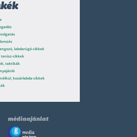
mkék
x
fogadás
atolgatás
elemzés
angozó, labdarúgó-cikkek
 tenisz-cikkek
k, taktikák
nyajánló
nélkül, kosárlabda-cikkek
ték
médiaajánlat