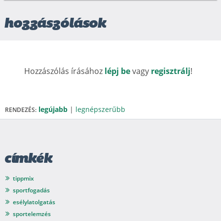
hozzászólások
Hozzászólás írásához
lépj be
vagy
regisztrálj
!
legújabb
|
legnépszerűbb
RENDEZÉS:
címkék
tippmix
sportfogadás
esélylatolgatás
sportelemzés