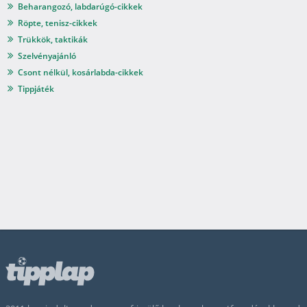
Beharangozó, labdarúgó-cikkek
Röpte, tenisz-cikkek
Trükkök, taktikák
Szelvényajánló
Csont nélkül, kosárlabda-cikkek
Tippjáték