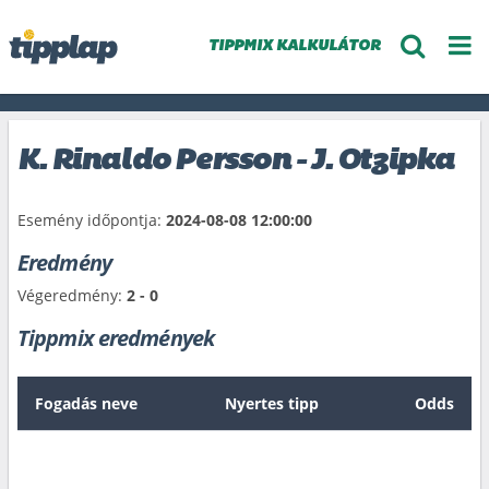
TIPPMIX KALKULÁTOR
K. Rinaldo Persson - J. Otzipka
Esemény időpontja:
2024-08-08 12:00:00
Eredmény
Végeredmény:
2 - 0
Tippmix eredmények
Fogadás neve
Nyertes tipp
Odds