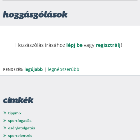
hozzászólások
Hozzászólás írásához
lépj be
vagy
regisztrálj
!
legújabb
|
legnépszerűbb
RENDEZÉS:
címkék
tippmix
sportfogadás
esélylatolgatás
sportelemzés