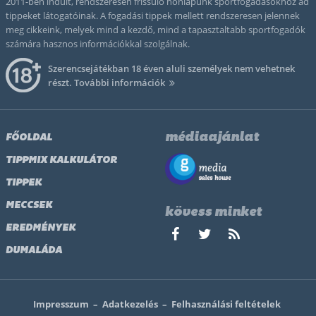
2011-ben indult, rendszeresen frissülő honlapunk sportfogadásokhoz ad
tippeket látogatóinak. A fogadási tippek mellett rendszeresen jelennek
meg cikkeink, melyek mind a kezdő, mind a tapasztaltabb sportfogadók
számára hasznos információkkal szolgálnak.
Szerencsejátékban 18 éven aluli személyek nem vehetnek
részt.
További információk
médiaajánlat
FŐOLDAL
TIPPMIX KALKULÁTOR
TIPPEK
MECCSEK
kövess minket
EREDMÉNYEK
DUMALÁDA
Impresszum
–
Adatkezelés
–
Felhasználási feltételek