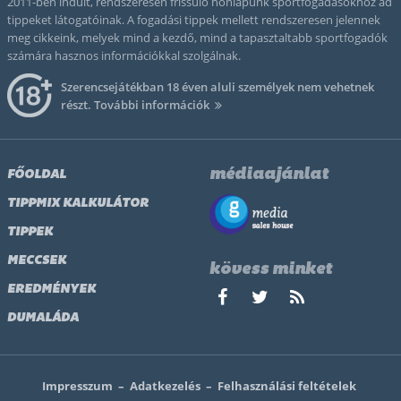
2011-ben indult, rendszeresen frissülő honlapunk sportfogadásokhoz ad
tippeket látogatóinak. A fogadási tippek mellett rendszeresen jelennek
meg cikkeink, melyek mind a kezdő, mind a tapasztaltabb sportfogadók
számára hasznos információkkal szolgálnak.
Szerencsejátékban 18 éven aluli személyek nem vehetnek
részt.
További információk
médiaajánlat
FŐOLDAL
TIPPMIX KALKULÁTOR
TIPPEK
MECCSEK
kövess minket
EREDMÉNYEK
DUMALÁDA
Impresszum
–
Adatkezelés
–
Felhasználási feltételek