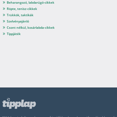
Beharangozó, labdarúgó-cikkek
Röpte, tenisz-cikkek
Trükkök, taktikák
Szelvényajánló
Csont nélkül, kosárlabda-cikkek
Tippjáték