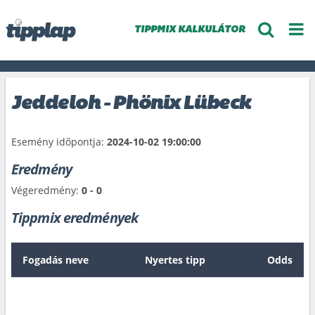
TIPPMIX KALKULÁTOR
Jeddeloh - Phönix Lübeck
Esemény időpontja:
2024-10-02 19:00:00
Eredmény
Végeredmény:
0 - 0
Tippmix eredmények
Fogadás neve
Nyertes tipp
Odds