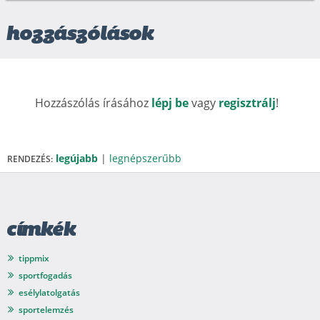
hozzászólások
Hozzászólás írásához
lépj be
vagy
regisztrálj
!
legújabb
|
legnépszerűbb
RENDEZÉS:
címkék
tippmix
sportfogadás
esélylatolgatás
sportelemzés