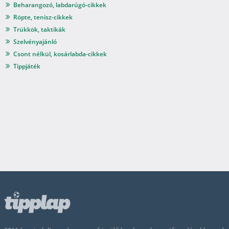
Beharangozó, labdarúgó-cikkek
Röpte, tenisz-cikkek
Trükkök, taktikák
Szelvényajánló
Csont nélkül, kosárlabda-cikkek
Tippjáték