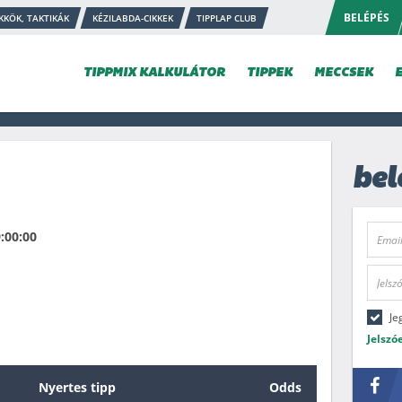
BELÉPÉS
KKÖK, TAKTIKÁK
KÉZILABDA-CIKKEK
TIPPLAP CLUB
TIPPMIX KALKULÁTOR
TIPPEK
MECCSEK
bel
:00:00
Je
Jelszó
Nyertes tipp
Odds