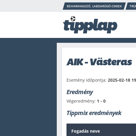
BEHARANGOZÓ, LABDARÚGÓ-CIKKEK
TRÜ
AIK - Västeras
Esemény időpontja:
2025-02-18 19
Eredmény
Végeredmény:
1 - 0
Tippmix eredmények
Fogadás neve