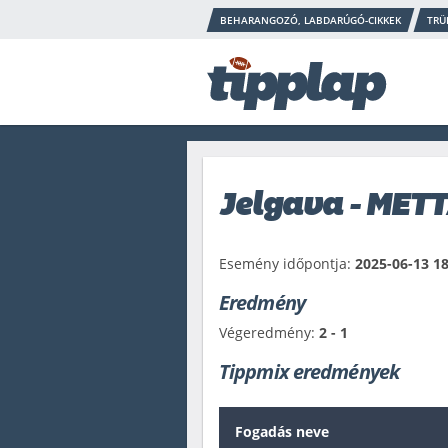
BEHARANGOZÓ, LABDARÚGÓ-CIKKEK
TRÜ
Jelgava - MET
Esemény időpontja:
2025-06-13 18
Eredmény
Végeredmény:
2 - 1
Tippmix eredmények
Fogadás neve