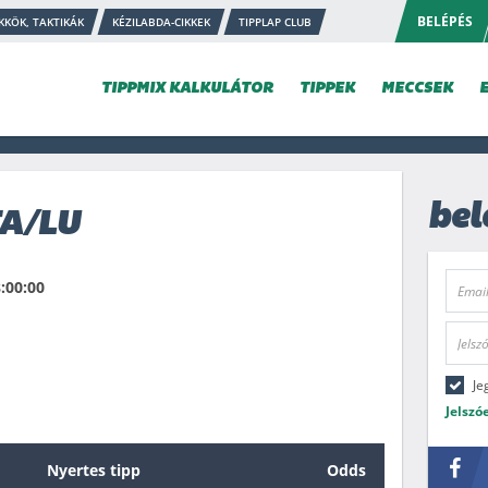
BELÉPÉS
KKÖK, TAKTIKÁK
KÉZILABDA-CIKKEK
TIPPLAP CLUB
TIPPMIX KALKULÁTOR
TIPPEK
MECCSEK
bel
TA/LU
:00:00
Je
Jelszó
Nyertes tipp
Odds