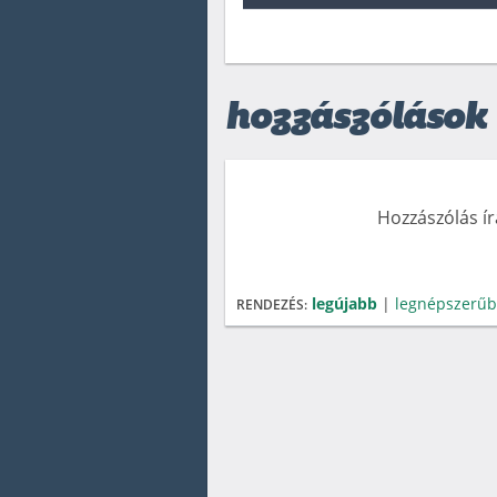
hozzászólások
Hozzászólás í
legújabb
|
legnépszerű
RENDEZÉS: