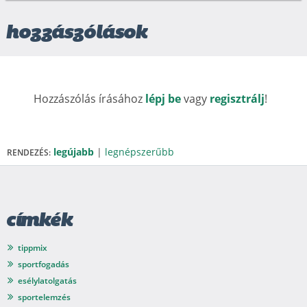
hozzászólások
Hozzászólás írásához
lépj be
vagy
regisztrálj
!
legújabb
|
legnépszerűbb
RENDEZÉS:
címkék
tippmix
sportfogadás
esélylatolgatás
sportelemzés