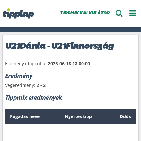
TIPPMIX KALKULÁTOR
U21Dánia - U21Finnország
Esemény időpontja:
2025-06-18 18:00:00
Eredmény
Végeredmény:
2 - 2
Tippmix eredmények
Fogadás neve
Nyertes tipp
Odds