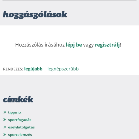
hozzászólások
Hozzászólás írásához
lépj be
vagy
regisztrálj
!
legújabb
|
legnépszerűbb
RENDEZÉS:
címkék
tippmix
sportfogadás
esélylatolgatás
sportelemzés