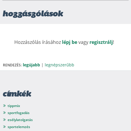
hozzászólások
Hozzászólás írásához
lépj be
vagy
regisztrálj
!
legújabb
|
legnépszerűbb
RENDEZÉS:
címkék
tippmix
sportfogadás
esélylatolgatás
sportelemzés