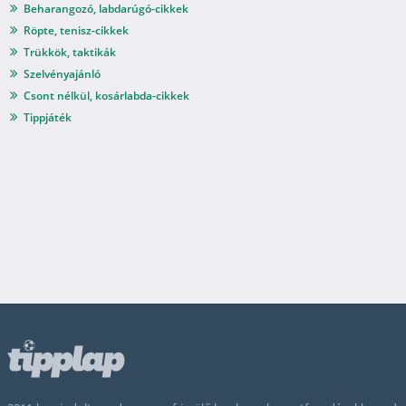
Beharangozó, labdarúgó-cikkek
Röpte, tenisz-cikkek
Trükkök, taktikák
Szelvényajánló
Csont nélkül, kosárlabda-cikkek
Tippjáték