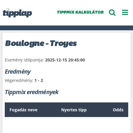
TIPPMIX KALKULÁTOR
Boulogne - Troyes
Esemény időpontja:
2025-12-15 20:45:00
Eredmény
Végeredmény:
1 - 2
Tippmix eredmények
Fogadás neve
Nyertes tipp
Odds