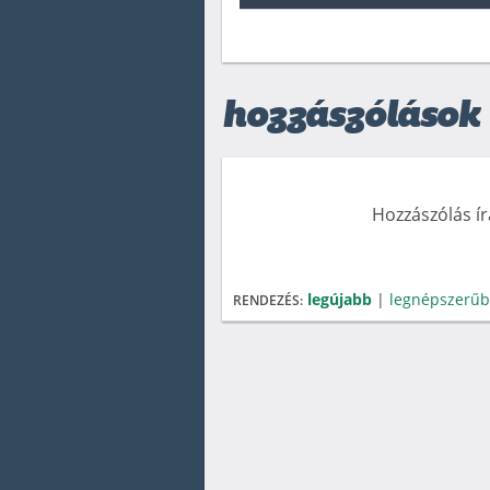
hozzászólások
Hozzászólás í
legújabb
|
legnépszerű
RENDEZÉS: