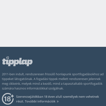
2011-ben indult, rendszeresen frissülő honlapunk sportfogadásokhoz ad
tippeket látogatóinak. A fogadási tippek mellett rendszeresen jelennek
meg cikkeink, melyek mind a kezdő, mind a tapasztaltabb sportfogadók
számára hasznos információkkal szolgálnak.
Szerencsejátékban 18 éven aluli személyek nem vehetnek
részt.
További információk