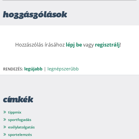
hozzászólások
Hozzászólás írásához
lépj be
vagy
regisztrálj
!
legújabb
|
legnépszerűbb
RENDEZÉS:
címkék
tippmix
sportfogadás
esélylatolgatás
sportelemzés