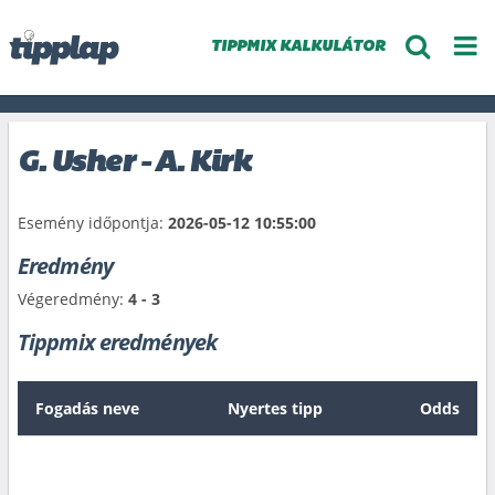
TIPPMIX KALKULÁTOR
G. Usher - A. Kirk
Esemény időpontja:
2026-05-12 10:55:00
Eredmény
Végeredmény:
4 - 3
Tippmix eredmények
Fogadás neve
Nyertes tipp
Odds