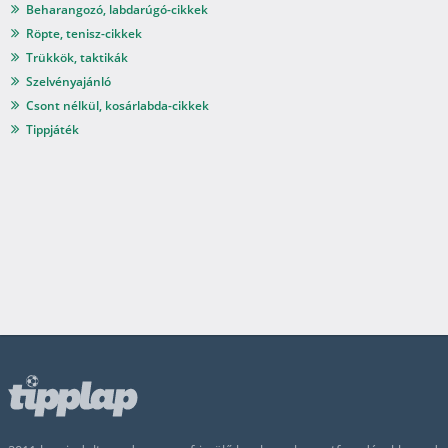
Beharangozó, labdarúgó-cikkek
Röpte, tenisz-cikkek
Trükkök, taktikák
Szelvényajánló
Csont nélkül, kosárlabda-cikkek
Tippjáték