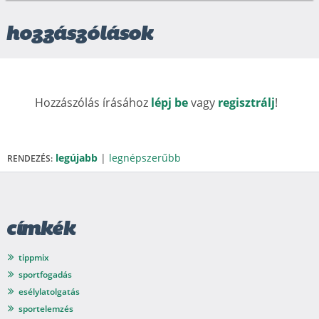
hozzászólások
Hozzászólás írásához
lépj be
vagy
regisztrálj
!
legújabb
|
legnépszerűbb
RENDEZÉS:
címkék
tippmix
sportfogadás
esélylatolgatás
sportelemzés