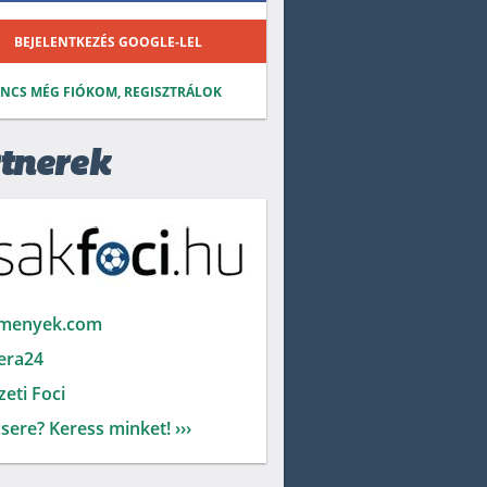
BEJELENTKEZÉS GOOGLE-LEL
INCS MÉG FIÓKOM, REGISZTRÁLOK
tnerek
menyek.com
era24
eti Foci
sere? Keress minket! ›››