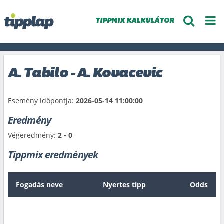
TIPPMIX KALKULÁTOR
A. Tabilo - A. Kovacevic
Esemény időpontja:
2026-05-14 11:00:00
Eredmény
Végeredmény:
2 - 0
Tippmix eredmények
Fogadás neve
Nyertes tipp
Odds