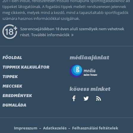
2011-ben indult, rendszeresen frissülő honlapunk sportfogadásokhoz ad
tippeket látogatóinak. A fogadási tippek mellett rendszeresen jelennek
meg cikkeink, melyek mind a kezdő, mind a tapasztaltabb sportfogadók
számára hasznos információkkal szolgálnak.
Szerencsejátékban 18 éven aluli személyek nem vehetnek
részt.
További információk
médiaajánlat
FŐOLDAL
TIPPMIX KALKULÁTOR
TIPPEK
MECCSEK
kövess minket
EREDMÉNYEK
DUMALÁDA
Impresszum
–
Adatkezelés
–
Felhasználási feltételek