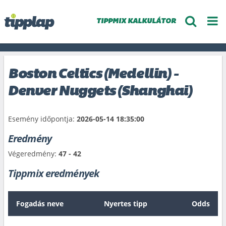
TIPPMIX KALKULÁTOR
Boston Celtics (Medellin) -
Denver Nuggets (Shanghai)
Esemény időpontja:
2026-05-14 18:35:00
Eredmény
Végeredmény:
47 - 42
Tippmix eredmények
Fogadás neve
Nyertes tipp
Odds