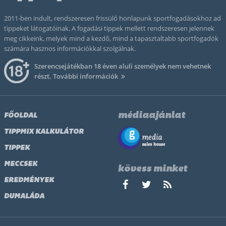
2011-ben indult, rendszeresen frissülő honlapunk sportfogadásokhoz ad
tippeket látogatóinak. A fogadási tippek mellett rendszeresen jelennek
meg cikkeink, melyek mind a kezdő, mind a tapasztaltabb sportfogadók
számára hasznos információkkal szolgálnak.
Szerencsejátékban 18 éven aluli személyek nem vehetnek
részt.
További információk
médiaajánlat
FŐOLDAL
TIPPMIX KALKULÁTOR
TIPPEK
MECCSEK
kövess minket
EREDMÉNYEK
DUMALÁDA