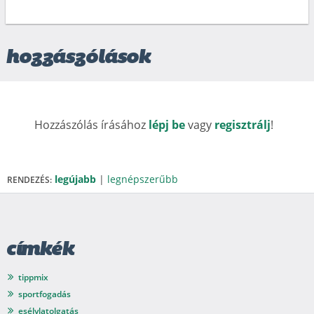
hozzászólások
Hozzászólás írásához
lépj be
vagy
regisztrálj
!
legújabb
|
legnépszerűbb
RENDEZÉS:
címkék
tippmix
sportfogadás
esélylatolgatás