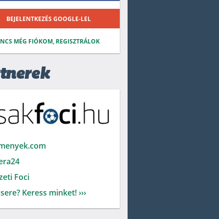
BEJELENTKEZÉS GOOGLE-LEL
INCS MÉG FIÓKOM, REGISZTRÁLOK
tnerek
menyek.com
era24
eti Foci
sere? Keress minket! ›››