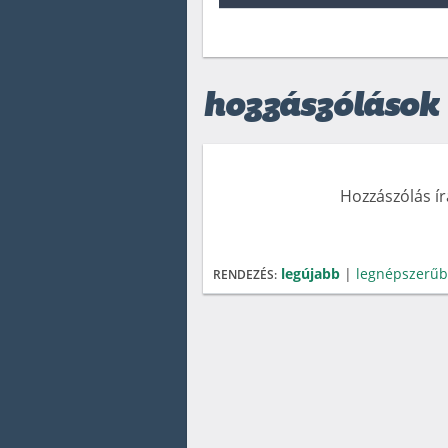
hozzászólások
Hozzászólás í
legújabb
|
legnépszerű
RENDEZÉS: