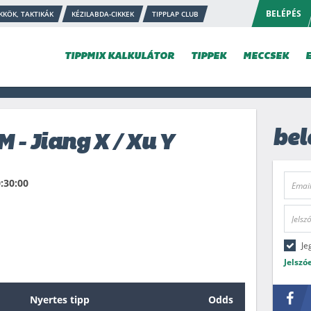
BELÉPÉS
KKÖK, TAKTIKÁK
KÉZILABDA-CIKKEK
TIPPLAP CLUB
TIPPMIX KALKULÁTOR
TIPPEK
MECCSEK
bel
M - Jiang X / Xu Y
:30:00
Je
Jelszó
Nyertes tipp
Odds