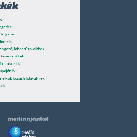
mkék
x
fogadás
atolgatás
elemzés
angozó, labdarúgó-cikkek
 tenisz-cikkek
k, taktikák
nyajánló
nélkül, kosárlabda-cikkek
ték
médiaajánlat