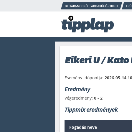
BEHARANGOZÓ, LABDARÚGÓ-CIKKEK
TRÜ
Eikeri U / Kato 
Esemény időpontja:
2026-05-14 10
Eredmény
Végeredmény:
0 - 2
Tippmix eredmények
Fogadás neve