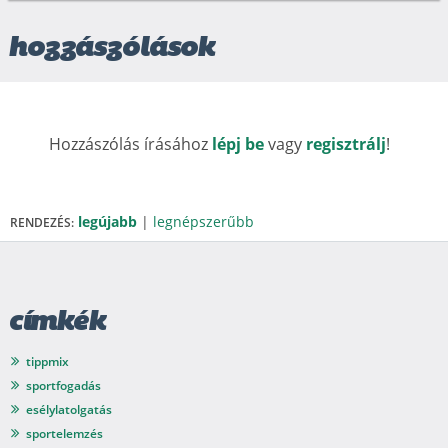
hozzászólások
Hozzászólás írásához
lépj be
vagy
regisztrálj
!
legújabb
|
legnépszerűbb
RENDEZÉS:
címkék
tippmix
sportfogadás
esélylatolgatás
sportelemzés