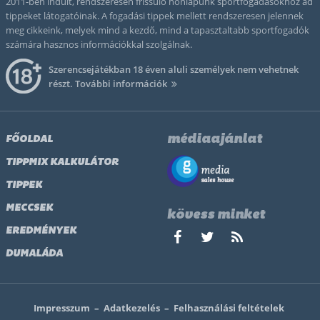
2011-ben indult, rendszeresen frissülő honlapunk sportfogadásokhoz ad
tippeket látogatóinak. A fogadási tippek mellett rendszeresen jelennek
meg cikkeink, melyek mind a kezdő, mind a tapasztaltabb sportfogadók
számára hasznos információkkal szolgálnak.
Szerencsejátékban 18 éven aluli személyek nem vehetnek
részt.
További információk
médiaajánlat
FŐOLDAL
TIPPMIX KALKULÁTOR
TIPPEK
MECCSEK
kövess minket
EREDMÉNYEK
DUMALÁDA
Impresszum
–
Adatkezelés
–
Felhasználási feltételek