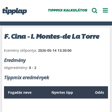
TIPPMIX KALKULÁTOR
F. Cina - I. Montes-de La Torre
Esemény időpontja:
2026-05-14 13:30:00
Eredmény
Végeredmény:
0 - 2
Tippmix eredmények
Fogadás neve
Nyertes tipp
Odds